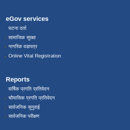
eGov services
घटना दर्ता
सामाजिक सुरक्षा
नागरिक वडापत्र
Online Vital Registration
Reports
वार्षिक प्रगति प्रतिवेदन
चौमासिक प्रगति प्रतिवेदन
सार्वजनिक सुनुवाई
सार्वजनिक परीक्षण