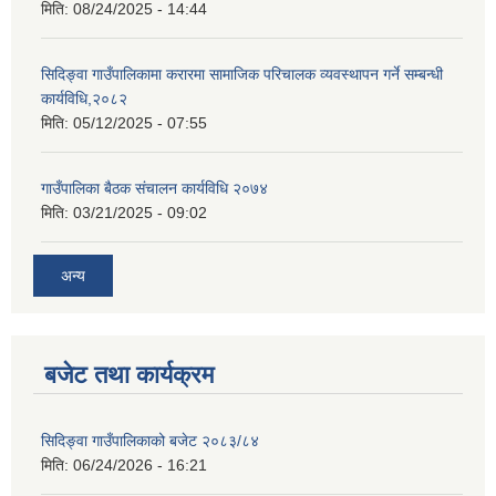
मिति:
08/24/2025 - 14:44
सिदिङ्वा गाउँपालिकामा करारमा सामाजिक परिचालक व्यवस्थापन गर्ने सम्बन्धी
कार्यविधि,२०८२
मिति:
05/12/2025 - 07:55
गाउँपालिका बैठक संचालन कार्यविधि २०७४
मिति:
03/21/2025 - 09:02
अन्य
बजेट तथा कार्यक्रम
सिदिङ्वा गाउँपालिकाको बजेट २०८३/८४
मिति:
06/24/2026 - 16:21