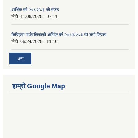
आर्थिक बर्ष २०८२/८३ को बजेट
मिति:
11/08/2025 - 07:11
सिदिङ्वा गाउँपालिकाको आर्थिक बर्ष २०८२/०८३ को रातो किताब
मिति:
06/24/2025 - 11:16
अन्य
हाम्रो Google Map