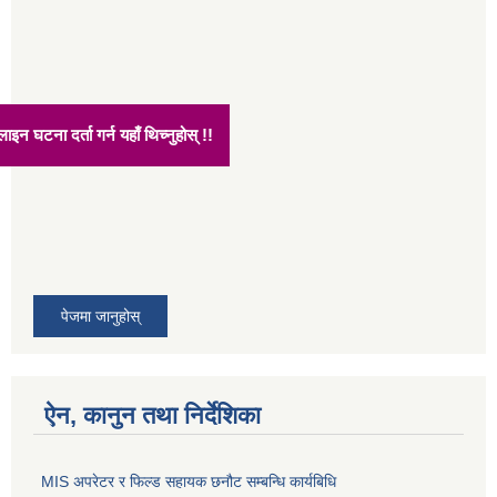
अनलाइन घटना दर्ता गर्न यहाँ थिच्नुहोस् !!
पेजमा जानुहोस्
ऐन, कानुन तथा निर्देशिका
MIS अपरेटर र फिल्ड सहायक छनौट सम्बन्धि कार्यबिधि