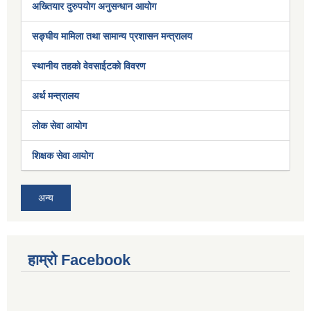
अख्तियार दुरुपयोग अनुसन्धान आयोग
सङ्घीय मामिला तथा सामान्य प्रशासन मन्त्रालय
स्थानीय तहको वेवसाईटको विवरण
अर्थ मन्त्रालय
लोक सेवा आयोग
शिक्षक सेवा आयोग
अन्य
हाम्रो Facebook