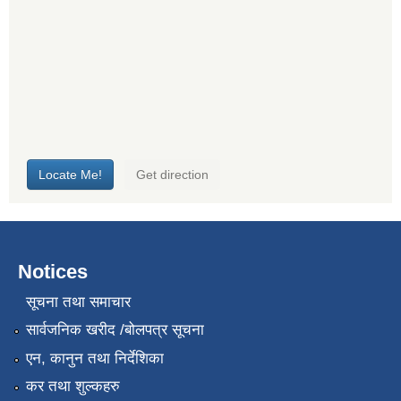
Notices
सूचना तथा समाचार
सार्वजनिक खरीद /बोलपत्र सूचना
एन, कानुन तथा निर्देशिका
कर तथा शुल्कहरु