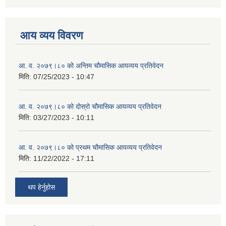
आय व्यय विवरण
आ. व. २०७९।८० को अन्तिम चौमासिक आयव्यय प्रतिवेदन
मिति:
07/25/2023 - 10:47
आ. व. २०७९।८० को दोस्रो चौमासिक आयव्यय प्रतिवेदन
मिति:
03/27/2023 - 10:11
आ. व. २०७९।८० को प्रथम चौमासिक आयव्यय प्रतिवेदन
मिति:
11/22/2022 - 17:11
थप हेर्नुहोस