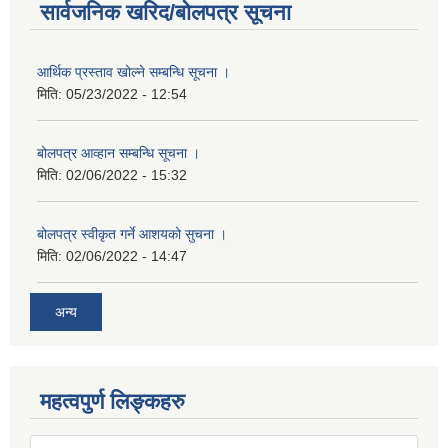
सार्वजनिक खरिद/बोलपत्र सूचना
आर्थिक प्रस्ताव खोल्ने सम्बन्धि सूचना ।
मिति:
05/23/2022 - 12:54
बोलपत्र आव्हान सम्बन्धि सूचना ।
मिति:
02/06/2022 - 15:32
बोलपत्र स्वीकृत गर्ने आशयको सुचना ।
मिति:
02/06/2022 - 14:47
अन्य
महत्वपुर्ण लिङ्कहरु