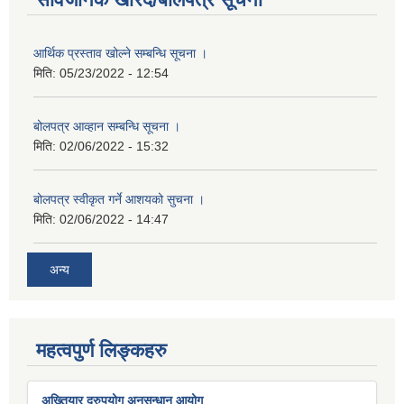
आर्थिक प्रस्ताव खोल्ने सम्बन्धि सूचना ।
मिति:
05/23/2022 - 12:54
बोलपत्र आव्हान सम्बन्धि सूचना ।
मिति:
02/06/2022 - 15:32
बोलपत्र स्वीकृत गर्ने आशयको सुचना ।
मिति:
02/06/2022 - 14:47
अन्य
महत्वपुर्ण लिङ्कहरु
अख्तियार दुरुपयोग अनुसन्धान आयोग