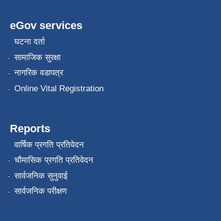
eGov services
घटना दर्ता
सामाजिक सुरक्षा
नागरिक वडापत्र
Online Vital Registration
Reports
वार्षिक प्रगति प्रतिवेदन
चौमासिक प्रगति प्रतिवेदन
सार्वजनिक सुनुवाई
सार्वजनिक परीक्षण