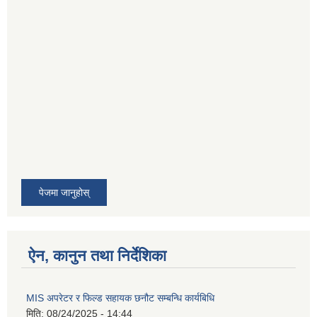
पेजमा जानुहोस्
ऐन, कानुन तथा निर्देशिका
MIS अपरेटर र फिल्ड सहायक छनौट सम्बन्धि कार्यबिधि
मिति:
08/24/2025 - 14:44