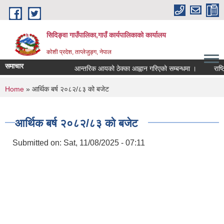
Skip to main content
सिदिङ्वा गाउँपालिका,गाउँ कार्यपालिकाको कार्यालय
कोशी प्रदेश, ताप्लेजुङ्ग, नेपाल
समाचार
आन्तरिक आयको ठेक्का आह्वान गरिएको सम्बन्धमा ।
राष्ट्
You are here
Home
» आर्थिक बर्ष २०८२/८३ को बजेट
आर्थिक बर्ष २०८२/८३ को बजेट
Submitted on:
Sat, 11/08/2025 - 07:11