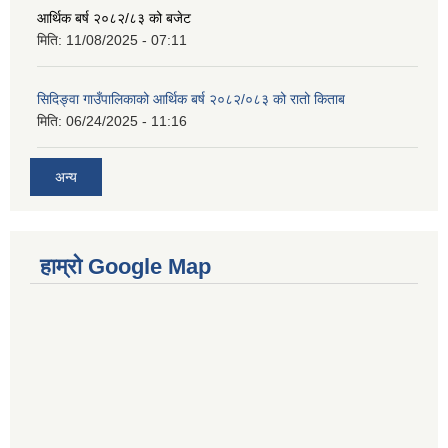
आर्थिक बर्ष २०८२/८३ को बजेट
मिति:
11/08/2025 - 07:11
सिदिङ्वा गाउँपालिकाको आर्थिक बर्ष २०८२/०८३ को रातो किताब
मिति:
06/24/2025 - 11:16
अन्य
हाम्रो Google Map