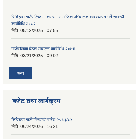
सिदिङ्वा गाउँपालिकामा करारमा सामाजिक परिचालक व्यवस्थापन गर्ने सम्बन्धी
कार्यविधि,२०८२
मिति:
05/12/2025 - 07:55
गाउँपालिका बैठक संचालन कार्यविधि २०७४
मिति:
03/21/2025 - 09:02
अन्य
बजेट तथा कार्यक्रम
सिदिङ्वा गाउँपालिकाको बजेट २०८३/८४
मिति:
06/24/2026 - 16:21