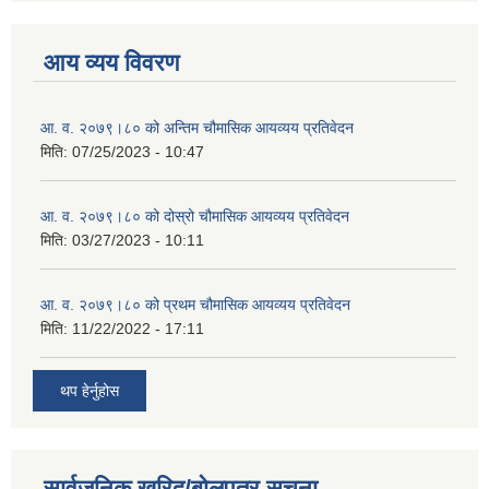
आय व्यय विवरण
आ. व. २०७९।८० को अन्तिम चौमासिक आयव्यय प्रतिवेदन
मिति:
07/25/2023 - 10:47
आ. व. २०७९।८० को दोस्रो चौमासिक आयव्यय प्रतिवेदन
मिति:
03/27/2023 - 10:11
आ. व. २०७९।८० को प्रथम चौमासिक आयव्यय प्रतिवेदन
मिति:
11/22/2022 - 17:11
थप हेर्नुहोस
सार्वजनिक खरिद/बोलपत्र सूचना