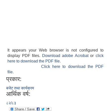
It appears your Web browser is not configured to
display PDF files.
Download adobe Acrobat
or
click
here to download the PDF file.
Click here to download the PDF
file.
प्रकार:
बजेट तथा कार्यक्रम
आर्थिक वर्ष:
८२/८३