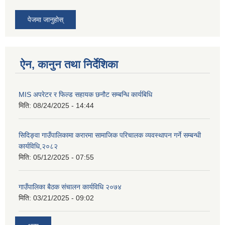
पेजमा जानुहोस्
ऐन, कानुन तथा निर्देशिका
MIS अपरेटर र फिल्ड सहायक छनौट सम्बन्धि कार्यबिधि
मिति:
08/24/2025 - 14:44
सिदिङ्वा गाउँपालिकामा करारमा सामाजिक परिचालक व्यवस्थापन गर्ने सम्बन्धी
कार्यविधि,२०८२
मिति:
05/12/2025 - 07:55
गाउँपालिका बैठक संचालन कार्यविधि २०७४
मिति:
03/21/2025 - 09:02