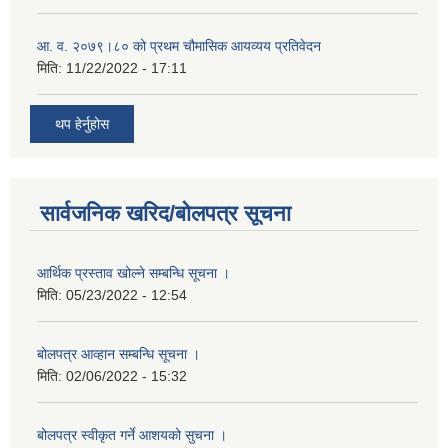
आ. व. २०७९।८० को प्रथम चौमासिक आयव्यय प्रतिवेदन
मिति:
11/22/2022 - 17:11
थप हेर्नुहोस
सार्वजनिक खरिद/बोलपत्र सूचना
आर्थिक प्रस्ताव खोल्ने सम्बन्धि सूचना ।
मिति:
05/23/2022 - 12:54
बोलपत्र आव्हान सम्बन्धि सूचना ।
मिति:
02/06/2022 - 15:32
बोलपत्र स्वीकृत गर्ने आशयको सुचना ।