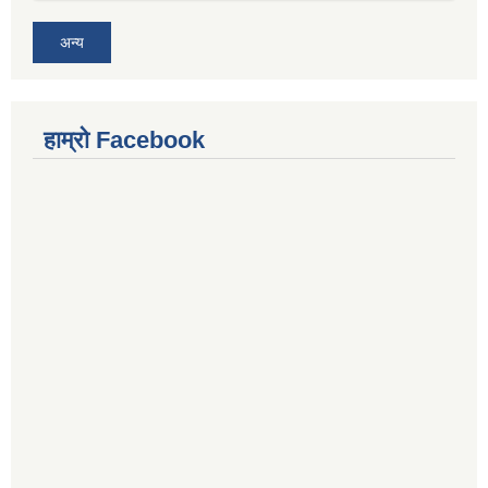
अन्य
हाम्रो Facebook