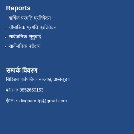
Reports
वार्षिक प्रगति प्रतिवेदन
चौमासिक प्रगति प्रतिवेदन
सार्वजनिक सुनुवाई
सार्वजनिक परीक्षण
सम्पर्क विवरण
सिदिङ्वा गाउँपालिका,साब्लाखु, ताप्लेजुङ्ग
फोन नंः 9852660153
ईमेलः
sidingbarmtpj@gmail.com