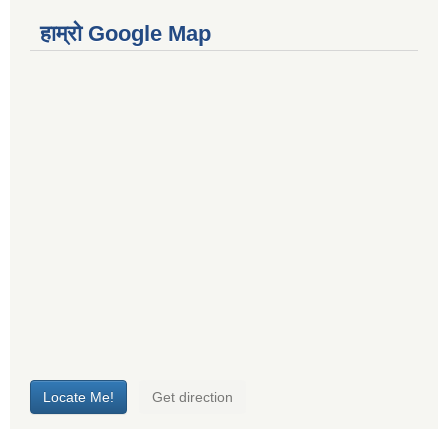
हाम्रो Google Map