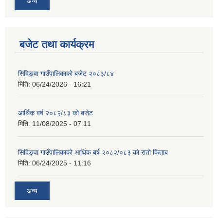
अन्य
बजेट तथा कार्यक्रम
सिदिङ्वा गाउँपालिकाको बजेट २०८३/८४
मिति:
06/24/2026 - 16:21
आर्थिक बर्ष २०८२/८३ को बजेट
मिति:
11/08/2025 - 07:11
सिदिङ्वा गाउँपालिकाको आर्थिक बर्ष २०८२/०८३ को रातो किताब
मिति:
06/24/2025 - 11:16
अन्य