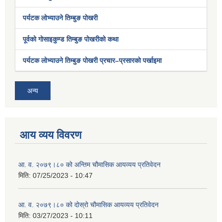
पर्यटक लोभ्याउने तिम्बुङ पोखरी
पूर्वको गोसाइकुण्ड तिम्बुङ पोखरीको कथा
पर्यटक लोभ्याउने तिम्बुङ पोखरी प्रचार–प्रसारको पर्खाइमा
अन्य
आय व्यय विवरण
आ. व. २०७९।८० को अन्तिम चौमासिक आयव्यय प्रतिवेदन
मिति:
07/25/2023 - 10:47
आ. व. २०७९।८० को दोस्रो चौमासिक आयव्यय प्रतिवेदन
मिति:
03/27/2023 - 10:11