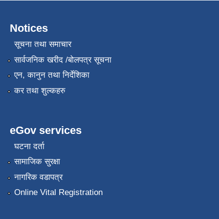
Notices
सूचना तथा समाचार
सार्वजनिक खरीद /बोलपत्र सूचना
एन, कानुन तथा निर्देशिका
कर तथा शुल्कहरु
eGov services
घटना दर्ता
सामाजिक सुरक्षा
नागरिक वडापत्र
Online Vital Registration