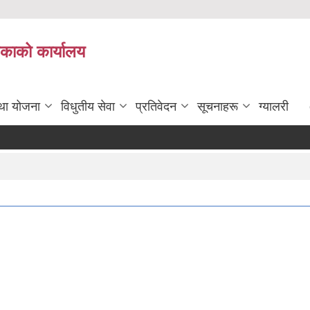
िकाको कार्यालय
तथा योजना
विधुतीय सेवा
प्रतिवेदन
सूचनाहरू
ग्यालरी