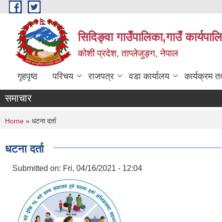
Skip to main content
सिदिङ्वा गाउँपालिका,गाउँ कार्यपाल
कोशी प्रदेश, ताप्लेजुङ्ग, नेपाल
गृहपृष्ठ
परिचय
राजपत्र
वडा कार्यालय
कार्यक्रम 
समाचार
You are here
Home
» धटना दर्ता
धटना दर्ता
Submitted on:
Fri, 04/16/2021 - 12:04