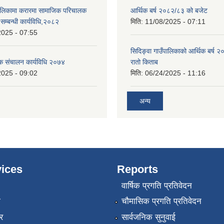
पालिकामा करारमा सामाजिक परिचालक
आर्थिक बर्ष २०८२/८३ को बजेट
े सम्बन्धी कार्यविधि,२०८२
मिति:
11/08/2025 - 07:11
2025 - 07:55
सिदिङ्वा गाउँपालिकाको आर्थिक बर्ष
ठक संचालन कार्यविधि २०७४
रातो किताब
2025 - 09:02
मिति:
06/24/2025 - 11:16
अन्य
ices
Reports
वार्षिक प्रगति प्रतिवेदन
ा
चौमासिक प्रगति प्रतिवेदन
र
सार्वजनिक सुनुवाई