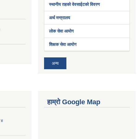
स्थानीय तहको वेवसाईटको विवरण
अर्थ मन्त्रालय
।
लोक सेवा आयोग
शिक्षक सेवा आयोग
अन्य
हाम्रो Google Map
८४