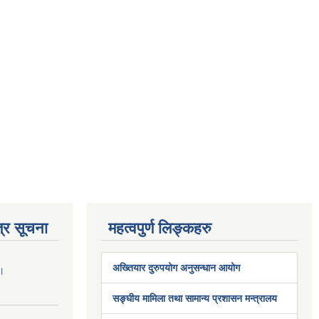
्र सूचना
महत्वपुर्ण लिङ्कहरु
अख्तियार दुरुपयोग अनुसन्धान आयोग
 ।
सङ्घीय मामिला तथा सामान्य प्रशासन मन्त्रालय