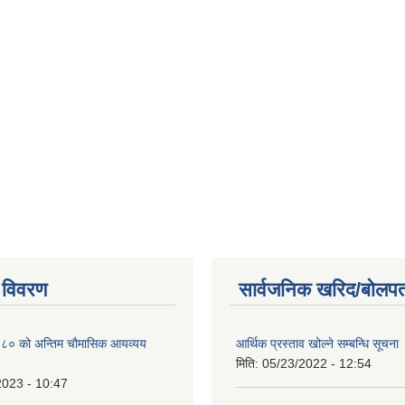
 विवरण
सार्वजनिक खरिद/बोलपत
० को अन्तिम चौमासिक आयव्यय
आर्थिक प्रस्ताव खोल्ने सम्बन्धि सूचना
मिति:
05/23/2022 - 12:54
2023 - 10:47