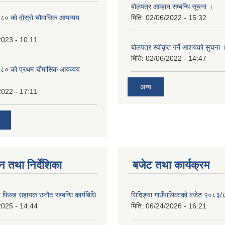
बोलपत्र आव्हान सम्बन्धि सूचना ।
० को दोस्रो चौमासिक आयव्यय
मिति:
02/06/2022 - 15:32
2023 - 10:11
बोलपत्र स्वीकृत गर्ने आशयको सुचना 
मिति:
02/06/2022 - 14:47
८० को प्रथम चौमासिक आयव्यय
अन्य
2022 - 17:11
न तथा निर्देशिका
बजेट तथा कार्यक्रम
फिल्ड सहायक छनौट सम्बन्धि कार्यबिधि
सिदिङ्वा गाउँपालिकाको बजेट २०८३/
2025 - 14:44
मिति:
06/24/2026 - 16:21