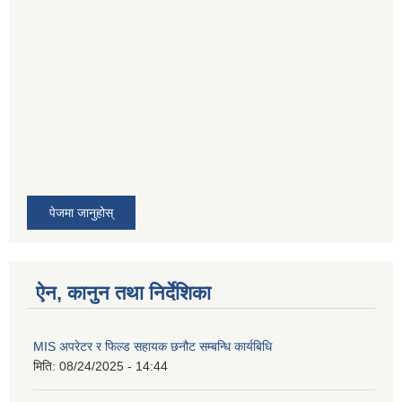
पेजमा जानुहोस्
ऐन, कानुन तथा निर्देशिका
MIS अपरेटर र फिल्ड सहायक छनौट सम्बन्धि कार्यबिधि
मिति:
08/24/2025 - 14:44