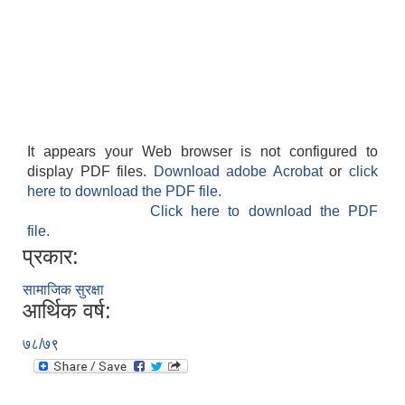
It appears your Web browser is not configured to
display PDF files.
Download adobe Acrobat
or
click
here to download the PDF file.
Click here to download the PDF
file.
प्रकार:
सामाजिक सुरक्षा
आर्थिक वर्ष:
७८/७९