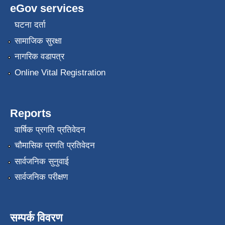
eGov services
घटना दर्ता
सामाजिक सुरक्षा
नागरिक वडापत्र
Online Vital Registration
Reports
वार्षिक प्रगति प्रतिवेदन
चौमासिक प्रगति प्रतिवेदन
सार्वजनिक सुनुवाई
सार्वजनिक परीक्षण
सम्पर्क विवरण