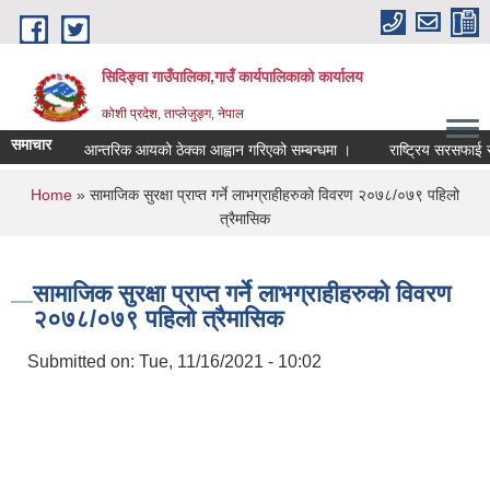
Skip to main content
सिदिङ्वा गाउँपालिका,गाउँ कार्यपालिकाको कार्यालय
कोशी प्रदेश, ताप्लेजुङ्ग, नेपाल
समाचार
आन्तरिक आयको ठेक्का आह्वान गरिएको सम्बन्धमा ।
राष्ट्रिय सरसफाई सप्
You are here
Home
» सामाजिक सुरक्षा प्राप्त गर्ने लाभग्राहीहरुको विवरण २०७८/०७९ पहिलो
त्रैमासिक
सामाजिक सुरक्षा प्राप्त गर्ने लाभग्राहीहरुको विवरण
२०७८/०७९ पहिलो त्रैमासिक
Submitted on:
Tue, 11/16/2021 - 10:02