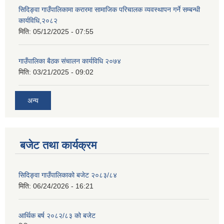
सिदिङ्वा गाउँपालिकामा करारमा सामाजिक परिचालक व्यवस्थापन गर्ने सम्बन्धी
कार्यविधि,२०८२
मिति:
05/12/2025 - 07:55
गाउँपालिका बैठक संचालन कार्यविधि २०७४
मिति:
03/21/2025 - 09:02
अन्य
बजेट तथा कार्यक्रम
सिदिङ्वा गाउँपालिकाको बजेट २०८३/८४
मिति:
06/24/2026 - 16:21
आर्थिक बर्ष २०८२/८३ को बजेट