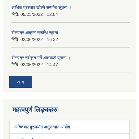
आर्थिक प्रस्ताव खोल्ने सम्बन्धि सूचना ।
मिति:
05/23/2022 - 12:54
बोलपत्र आव्हान सम्बन्धि सूचना ।
मिति:
02/06/2022 - 15:32
बोलपत्र स्वीकृत गर्ने आशयको सुचना ।
मिति:
02/06/2022 - 14:47
अन्य
महत्वपुर्ण लिङ्कहरु
अख्तियार दुरुपयोग अनुसन्धान आयोग