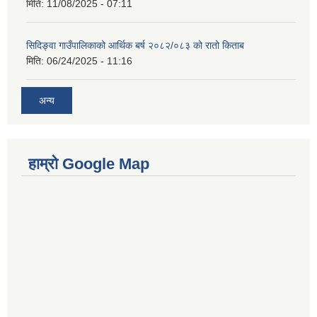
मिति:
11/08/2025 - 07:11
सिदिङ्वा गाउँपालिकाको आर्थिक बर्ष २०८२/०८३ को रातो किताब
मिति:
06/24/2025 - 11:16
अन्य
हाम्रो Google Map