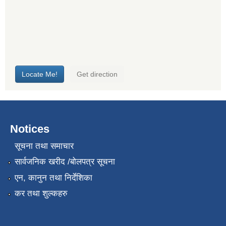
Notices
सूचना तथा समाचार
सार्वजनिक खरीद /बोलपत्र सूचना
एन, कानुन तथा निर्देशिका
कर तथा शुल्कहरु