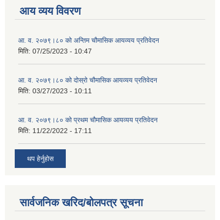
आय व्यय विवरण
आ. व. २०७९।८० को अन्तिम चौमासिक आयव्यय प्रतिवेदन
मिति:
07/25/2023 - 10:47
आ. व. २०७९।८० को दोस्रो चौमासिक आयव्यय प्रतिवेदन
मिति:
03/27/2023 - 10:11
आ. व. २०७९।८० को प्रथम चौमासिक आयव्यय प्रतिवेदन
मिति:
11/22/2022 - 17:11
थप हेर्नुहोस
सार्वजनिक खरिद/बोलपत्र सूचना