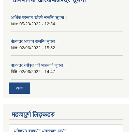
आर्थिक प्रस्ताव खोल्ने सम्बन्धि सूचना ।
मिति:
05/23/2022 - 12:54
बोलपत्र आव्हान सम्बन्धि सूचना ।
मिति:
02/06/2022 - 15:32
बोलपत्र स्वीकृत गर्ने आशयको सुचना ।
मिति:
02/06/2022 - 14:47
अन्य
महत्वपुर्ण लिङ्कहरु
अख्तियार दुरुपयोग अनुसन्धान आयोग