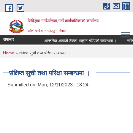
Skip to main content
सिदिङ्वा गाउँपालिका,गाउँ कार्यपालिकाको कार्यालय
कोशी प्रदेश, ताप्लेजुङ्ग, नेपाल
समाचार
आन्तरिक आयको ठेक्का आह्वान गरिएको सम्बन्धमा ।
राष्ट्
You are here
Home
» संक्षिप्त सुची तथा परिक्षा सम्बन्धमा ।
संक्षिप्त सुची तथा परिक्षा सम्बन्धमा ।
Submitted on:
Mon, 12/11/2023 - 18:24