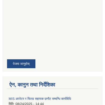
पेजमा जानुहोस्
ऐन, कानुन तथा निर्देशिका
MIS अपरेटर र फिल्ड सहायक छनौट सम्बन्धि कार्यबिधि
मिति:
08/24/2025 - 14:44