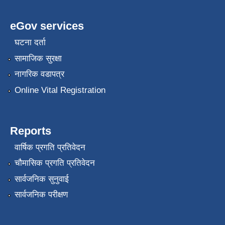
eGov services
घटना दर्ता
सामाजिक सुरक्षा
नागरिक वडापत्र
Online Vital Registration
Reports
वार्षिक प्रगति प्रतिवेदन
चौमासिक प्रगति प्रतिवेदन
सार्वजनिक सुनुवाई
सार्वजनिक परीक्षण