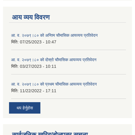
आय व्यय विवरण
आ. व. २०७९।८० को अन्तिम चौमासिक आयव्यय प्रतिवेदन
मिति:
07/25/2023 - 10:47
आ. व. २०७९।८० को दोस्रो चौमासिक आयव्यय प्रतिवेदन
मिति:
03/27/2023 - 10:11
आ. व. २०७९।८० को प्रथम चौमासिक आयव्यय प्रतिवेदन
मिति:
11/22/2022 - 17:11
थप हेर्नुहोस
सार्वजनिक खरिद/बोलपत्र सूचना