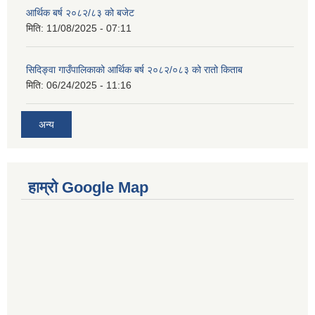
आर्थिक बर्ष २०८२/८३ को बजेट
मिति:
11/08/2025 - 07:11
सिदिङ्वा गाउँपालिकाको आर्थिक बर्ष २०८२/०८३ को रातो किताब
मिति:
06/24/2025 - 11:16
अन्य
हाम्रो Google Map