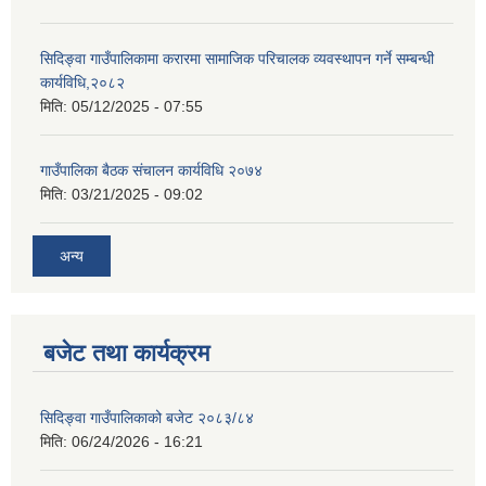
सिदिङ्वा गाउँपालिकामा करारमा सामाजिक परिचालक व्यवस्थापन गर्ने सम्बन्धी
कार्यविधि,२०८२
मिति:
05/12/2025 - 07:55
गाउँपालिका बैठक संचालन कार्यविधि २०७४
मिति:
03/21/2025 - 09:02
अन्य
बजेट तथा कार्यक्रम
सिदिङ्वा गाउँपालिकाको बजेट २०८३/८४
मिति:
06/24/2026 - 16:21