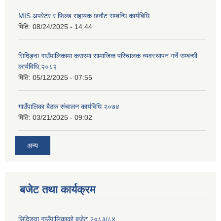
MIS अपरेटर र फिल्ड सहायक छनौट सम्बन्धि कार्यबिधि
मिति:
08/24/2025 - 14:44
सिदिङ्वा गाउँपालिकामा करारमा सामाजिक परिचालक व्यवस्थापन गर्ने सम्बन्धी
कार्यविधि,२०८२
मिति:
05/12/2025 - 07:55
गाउँपालिका बैठक संचालन कार्यविधि २०७४
मिति:
03/21/2025 - 09:02
अन्य
बजेट तथा कार्यक्रम
सिदिङ्वा गाउँपालिकाको बजेट २०८३/८४