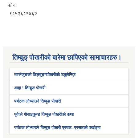
फोन:
९८५२६८१४६२
तिम्बुङ् पोखरीको बारेमा छापिएको सामाचारहरु।
ताप्लेजुङको तिङ्बुङ्गपोखरीको डकुमेन्ट्रि
आहा ! तिम्बुङ पोखरी
पर्यटक लोभ्याउने तिम्बुङ पोखरी
पूर्वको गोसाइकुण्ड तिम्बुङ पोखरीको कथा
पर्यटक लोभ्याउने तिम्बुङ पोखरी प्रचार–प्रसारको पर्खाइमा