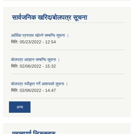
सार्वजनिक खरिद/बोलपत्र सूचना
आर्थिक प्रस्ताव खोल्ने सम्बन्धि सूचना ।
मिति:
05/23/2022 - 12:54
बोलपत्र आव्हान सम्बन्धि सूचना ।
मिति:
02/06/2022 - 15:32
बोलपत्र स्वीकृत गर्ने आशयको सुचना ।
मिति:
02/06/2022 - 14:47
अन्य
महत्वपुर्ण लिङ्कहरु