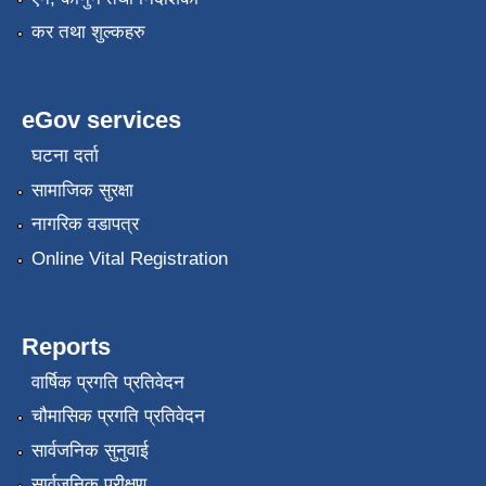
कर तथा शुल्कहरु
eGov services
घटना दर्ता
सामाजिक सुरक्षा
नागरिक वडापत्र
Online Vital Registration
Reports
वार्षिक प्रगति प्रतिवेदन
चौमासिक प्रगति प्रतिवेदन
सार्वजनिक सुनुवाई
सार्वजनिक परीक्षण