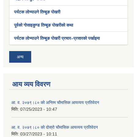
पर्यटक लोभ्याउने तिम्बुङ पोखरी
पूर्वको गोसाइकुण्ड तिम्बुङ पोखरीको कथा
पर्यटक लोभ्याउने तिम्बुङ पोखरी प्रचार–प्रसारको पर्खाइमा
अन्य
आय व्यय विवरण
आ. व. २०७९।८० को अन्तिम चौमासिक आयव्यय प्रतिवेदन
मिति:
07/25/2023 - 10:47
आ. व. २०७९।८० को दोस्रो चौमासिक आयव्यय प्रतिवेदन
मिति:
03/27/2023 - 10:11