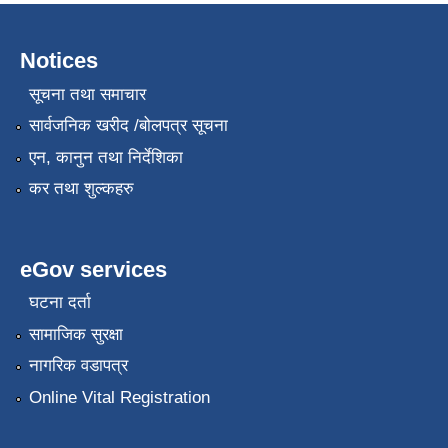
Notices
सूचना तथा समाचार
सार्वजनिक खरीद /बोलपत्र सूचना
एन, कानुन तथा निर्देशिका
कर तथा शुल्कहरु
eGov services
घटना दर्ता
सामाजिक सुरक्षा
नागरिक वडापत्र
Online Vital Registration