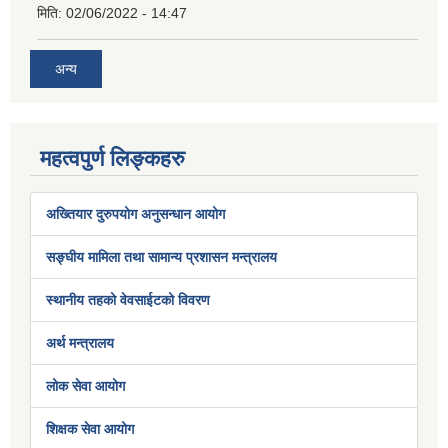
मिति:
02/06/2022 - 14:47
अन्य
महत्वपुर्ण लिङ्कहरु
अख्तियार दुरुपयोग अनुसन्धान आयोग
सङ्घीय मामिला तथा सामान्य प्रशासन मन्त्रालय
स्थानीय तहको वेवसाईटको विवरण
अर्थ मन्त्रालय
लोक सेवा आयोग
शिक्षक सेवा आयोग