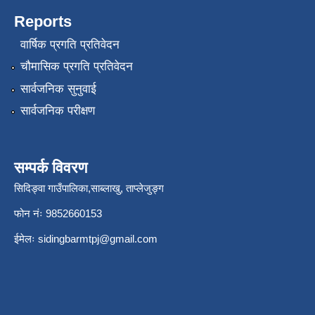
Reports
वार्षिक प्रगति प्रतिवेदन
चौमासिक प्रगति प्रतिवेदन
सार्वजनिक सुनुवाई
सार्वजनिक परीक्षण
सम्पर्क विवरण
सिदिङ्वा गाउँपालिका,साब्लाखु, ताप्लेजुङ्ग
फोन नंः 9852660153
ईमेलः
sidingbarmtpj@gmail.com