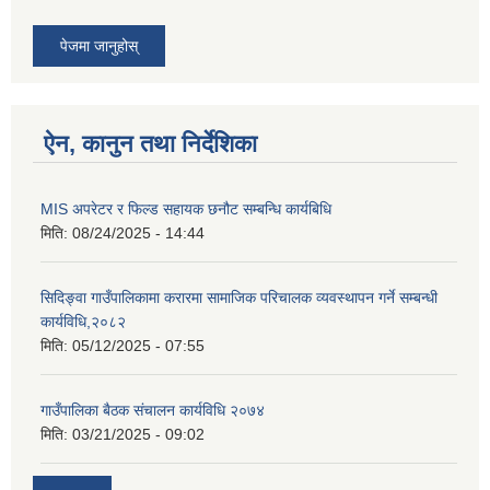
पेजमा जानुहोस्
ऐन, कानुन तथा निर्देशिका
MIS अपरेटर र फिल्ड सहायक छनौट सम्बन्धि कार्यबिधि
मिति:
08/24/2025 - 14:44
सिदिङ्वा गाउँपालिकामा करारमा सामाजिक परिचालक व्यवस्थापन गर्ने सम्बन्धी
कार्यविधि,२०८२
मिति:
05/12/2025 - 07:55
गाउँपालिका बैठक संचालन कार्यविधि २०७४
मिति:
03/21/2025 - 09:02