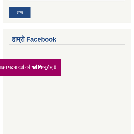
अन्य
हाम्रो Facebook
अनलाइन घटना दर्ता गर्न यहाँ थिच्नुहोस् !!