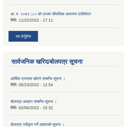
आ. व. २०७९।८० को प्रथम चौमासिक आयव्यय प्रतिवेदन
मिति:
11/22/2022 - 17:11
थप हेर्नुहोस
सार्वजनिक खरिद/बोलपत्र सूचना
आर्थिक प्रस्ताव खोल्ने सम्बन्धि सूचना ।
मिति:
05/23/2022 - 12:54
बोलपत्र आव्हान सम्बन्धि सूचना ।
मिति:
02/06/2022 - 15:32
बोलपत्र स्वीकृत गर्ने आशयको सुचना ।