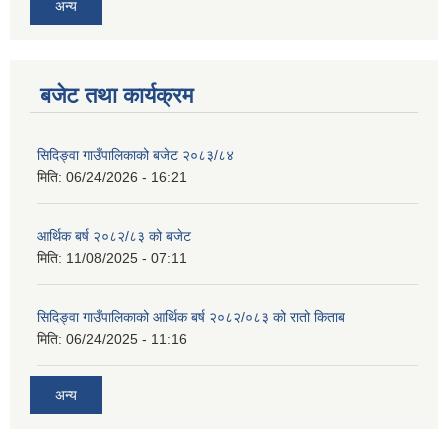
अन्य
बजेट तथा कार्यक्रम
सिदिङ्वा गाउँपालिकाको बजेट २०८३/८४
मिति:
06/24/2026 - 16:21
आर्थिक बर्ष २०८२/८३ को बजेट
मिति:
11/08/2025 - 07:11
सिदिङ्वा गाउँपालिकाको आर्थिक बर्ष २०८२/०८३ को रातो किताब
मिति:
06/24/2025 - 11:16
अन्य