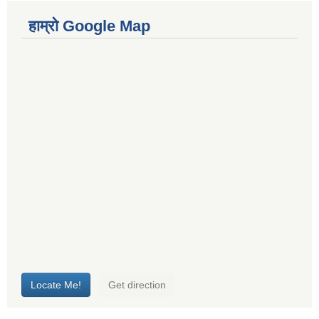
हाम्रो Google Map