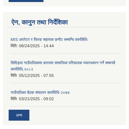
ऐन, कानुन तथा निर्देशिका
MIS अपरेटर र फिल्ड सहायक छनौट सम्बन्धि कार्यबिधि
मिति:
08/24/2025 - 14:44
सिदिङ्वा गाउँपालिकामा करारमा सामाजिक परिचालक व्यवस्थापन गर्ने सम्बन्धी
कार्यविधि,२०८२
मिति:
05/12/2025 - 07:55
गाउँपालिका बैठक संचालन कार्यविधि २०७४
मिति:
03/21/2025 - 09:02
अन्य