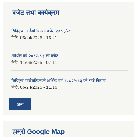
बजेट तथा कार्यक्रम
सिदिङ्वा गाउँपालिकाको बजेट २०८३/८४
मिति:
06/24/2026 - 16:21
आर्थिक बर्ष २०८२/८३ को बजेट
मिति:
11/08/2025 - 07:11
सिदिङ्वा गाउँपालिकाको आर्थिक बर्ष २०८२/०८३ को रातो किताब
मिति:
06/24/2025 - 11:16
अन्य
हाम्रो Google Map