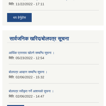
मिति:
11/22/2022 - 17:11
थप हेर्नुहोस
सार्वजनिक खरिद/बोलपत्र सूचना
आर्थिक प्रस्ताव खोल्ने सम्बन्धि सूचना ।
मिति:
05/23/2022 - 12:54
बोलपत्र आव्हान सम्बन्धि सूचना ।
मिति:
02/06/2022 - 15:32
बोलपत्र स्वीकृत गर्ने आशयको सुचना ।
मिति:
02/06/2022 - 14:47