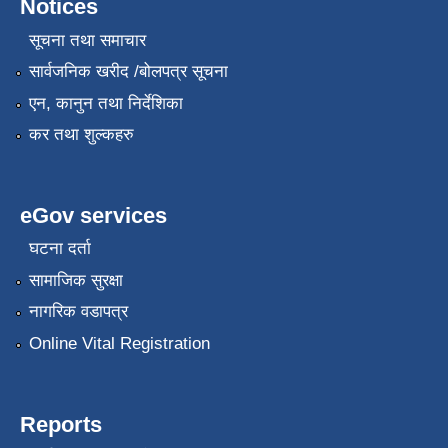
Notices
सूचना तथा समाचार
सार्वजनिक खरीद /बोलपत्र सूचना
एन, कानुन तथा निर्देशिका
कर तथा शुल्कहरु
eGov services
घटना दर्ता
सामाजिक सुरक्षा
नागरिक वडापत्र
Online Vital Registration
Reports