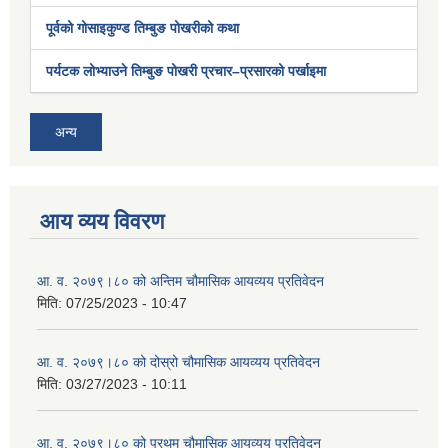
पूर्वको गोसाइकुण्ड तिम्बुङ पोखरीको कथा
पर्यटक लोभ्याउने तिम्बुङ पोखरी प्रचार–प्रसारको पर्खाइमा
अन्य
आय व्यय विवरण
आ. व. २०७९।८० को अन्तिम चौमासिक आयव्यय प्रतिवेदन
मिति:
07/25/2023 - 10:47
आ. व. २०७९।८० को दोस्रो चौमासिक आयव्यय प्रतिवेदन
मिति:
03/27/2023 - 10:11
आ. व. २०७९।८० को प्रथम चौमासिक आयव्यय प्रतिवेदन