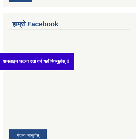
हाम्रो Facebook
अनलाइन घटना दर्ता गर्न यहाँ थिच्नुहोस् !!
पेजमा जानुहोस्