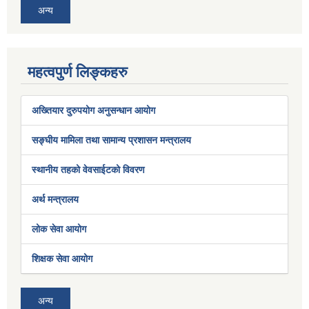
अन्य
महत्वपुर्ण लिङ्कहरु
अख्तियार दुरुपयोग अनुसन्धान आयोग
सङ्घीय मामिला तथा सामान्य प्रशासन मन्त्रालय
स्थानीय तहको वेवसाईटको विवरण
अर्थ मन्त्रालय
लोक सेवा आयोग
शिक्षक सेवा आयोग
अन्य