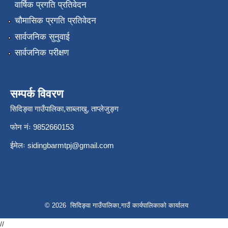
वार्षिक प्रगति प्रतिवेदन
चौमासिक प्रगति प्रतिवेदन
सार्वजनिक सुनुवाई
सार्वजनिक परीक्षण
सम्पर्क विवरण
सिदिङ्वा गाउँपालिका,साब्लाखु, ताप्लेजुङ्ग
फोन नंः 9852660153
ईमेलः
sidingbarmtpj@gmail.com
© 2026 सिदिङ्वा गाउँपालिका,गाउँ कार्यपालिकाको कार्यालय
//