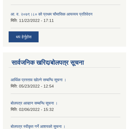
आ. व. २०७९।८० को प्रथम चौमासिक आयव्यय प्रतिवेदन
मिति:
11/22/2022 - 17:11
थप हेर्नुहोस
सार्वजनिक खरिद/बोलपत्र सूचना
आर्थिक प्रस्ताव खोल्ने सम्बन्धि सूचना ।
मिति:
05/23/2022 - 12:54
बोलपत्र आव्हान सम्बन्धि सूचना ।
मिति:
02/06/2022 - 15:32
बोलपत्र स्वीकृत गर्ने आशयको सुचना ।