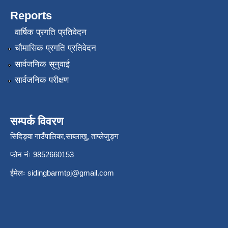
Reports
वार्षिक प्रगति प्रतिवेदन
चौमासिक प्रगति प्रतिवेदन
सार्वजनिक सुनुवाई
सार्वजनिक परीक्षण
सम्पर्क विवरण
सिदिङ्वा गाउँपालिका,साब्लाखु, ताप्लेजुङ्ग
फोन नंः 9852660153
ईमेलः
sidingbarmtpj@gmail.com