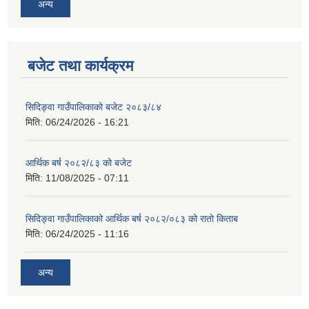
अन्य
बजेट तथा कार्यक्रम
सिदिङ्वा गाउँपालिकाको बजेट २०८३/८४
मिति:
06/24/2026 - 16:21
आर्थिक बर्ष २०८२/८३ को बजेट
मिति:
11/08/2025 - 07:11
सिदिङ्वा गाउँपालिकाको आर्थिक बर्ष २०८२/०८३ को रातो किताब
मिति:
06/24/2025 - 11:16
अन्य