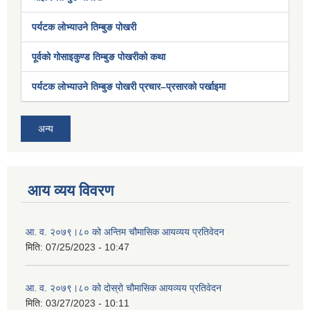
पर्यटक लोभ्याउने तिम्बुङ पोखरी
पूर्वको गोसाइकुण्ड तिम्बुङ पोखरीको कथा
पर्यटक लोभ्याउने तिम्बुङ पोखरी प्रचार–प्रसारको पर्खाइमा
अन्य
आय व्यय विवरण
आ. व. २०७९।८० को अन्तिम चौमासिक आयव्यय प्रतिवेदन
मिति:
07/25/2023 - 10:47
आ. व. २०७९।८० को दोस्रो चौमासिक आयव्यय प्रतिवेदन
मिति:
03/27/2023 - 10:11