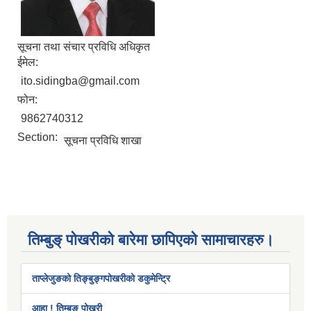
सूचना तथा संचार प्रविधि अधिकृत
ईमेल:
ito.sidingba@gmail.com
फोन:
9862740312
Section:
सूचना प्रविधि शाखा
तिम्बुङ् पोखरीको बारेमा छापिएको सामाचारहरु।
ताप्लेजुङको तिङ्बुङ्गपोखरीको डकुमेन्ट्रि
आहा ! तिम्बुङ पोखरी