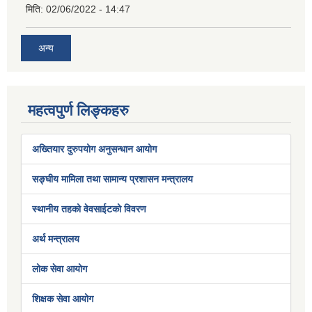
मिति:
02/06/2022 - 14:47
अन्य
महत्वपुर्ण लिङ्कहरु
अख्तियार दुरुपयोग अनुसन्धान आयोग
सङ्घीय मामिला तथा सामान्य प्रशासन मन्त्रालय
स्थानीय तहको वेवसाईटको विवरण
अर्थ मन्त्रालय
लोक सेवा आयोग
शिक्षक सेवा आयोग