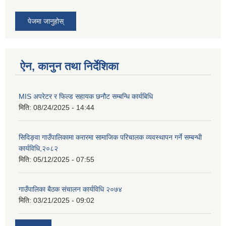
पेजमा जानुहोस्
ऐन, कानुन तथा निर्देशिका
MIS अपरेटर र फिल्ड सहायक छनौट सम्बन्धि कार्यबिधि
मिति:
08/24/2025 - 14:44
सिदिङ्वा गाउँपालिकामा करारमा सामाजिक परिचालक व्यवस्थापन गर्ने सम्बन्धी
कार्यविधि,२०८२
मिति:
05/12/2025 - 07:55
गाउँपालिका बैठक संचालन कार्यविधि २०७४
मिति:
03/21/2025 - 09:02