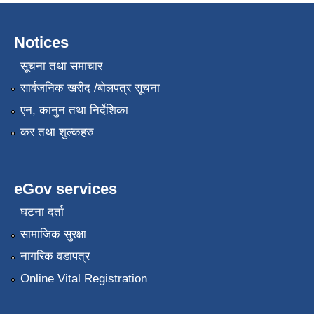
Notices
सूचना तथा समाचार
सार्वजनिक खरीद /बोलपत्र सूचना
एन, कानुन तथा निर्देशिका
कर तथा शुल्कहरु
eGov services
घटना दर्ता
सामाजिक सुरक्षा
नागरिक वडापत्र
Online Vital Registration