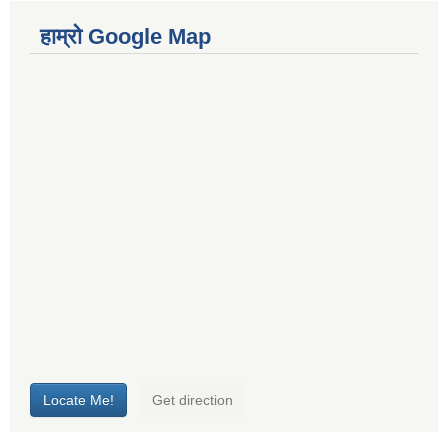
हाम्रो Google Map